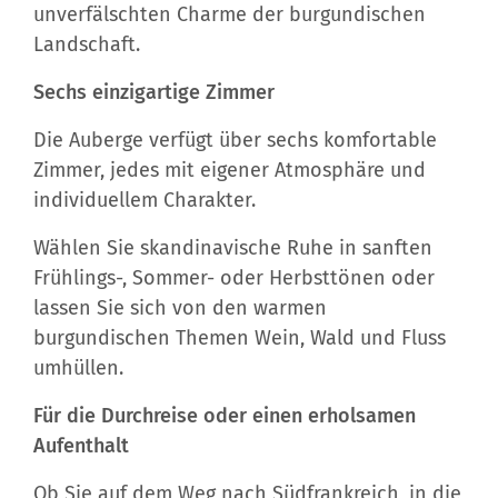
unverfälschten Charme der burgundischen
Landschaft.
Sechs einzigartige Zimmer
Die Auberge verfügt über sechs komfortable
Zimmer, jedes mit eigener Atmosphäre und
individuellem Charakter.
Wählen Sie skandinavische Ruhe in sanften
Frühlings-, Sommer- oder Herbsttönen oder
lassen Sie sich von den warmen
burgundischen Themen Wein, Wald und Fluss
umhüllen.
Für die Durchreise oder einen erholsamen
Aufenthalt
Ob Sie auf dem Weg nach Südfrankreich, in die