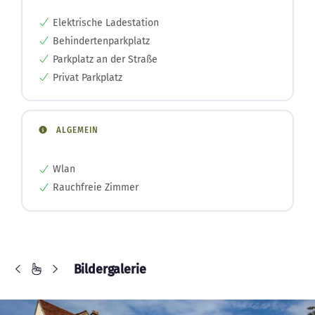
Elektrische Ladestation
Behindertenparkplatz
Parkplatz an der Straße
Privat Parkplatz
ALGEMEIN
Wlan
Rauchfreie Zimmer
Bildergalerie