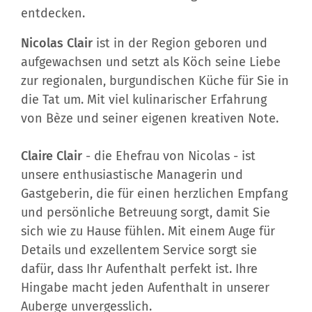
entdecken.
Nicolas Clair
ist in der Region geboren und
aufgewachsen und setzt als Köch seine Liebe
zur regionalen, burgundischen Küche für Sie in
die Tat um. Mit viel kulinarischer Erfahrung
von Bèze und seiner eigenen kreativen Note.
Claire Clair
- die Ehefrau von Nicolas - ist
unsere enthusiastische Managerin und
Gastgeberin, die für einen herzlichen Empfang
und persönliche Betreuung sorgt, damit Sie
sich wie zu Hause fühlen. Mit einem Auge für
Details und exzellentem Service sorgt sie
dafür, dass Ihr Aufenthalt perfekt ist. Ihre
Hingabe macht jeden Aufenthalt in unserer
Auberge unvergesslich.