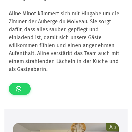
Aline Minot
kümmert sich mit Hingabe um die
Zimmer der Auberge du Molveau. Sie sorgt
dafür, dass alles sauber, gepflegt und
einladend ist, damit sich unsere Gäste
willkommen fühlen und einen angenehmen
Aufenthalt. Aline verstärkt das Team auch mit
einem strahlenden Lächeln in der Küche und
als Gastgeberin.
2