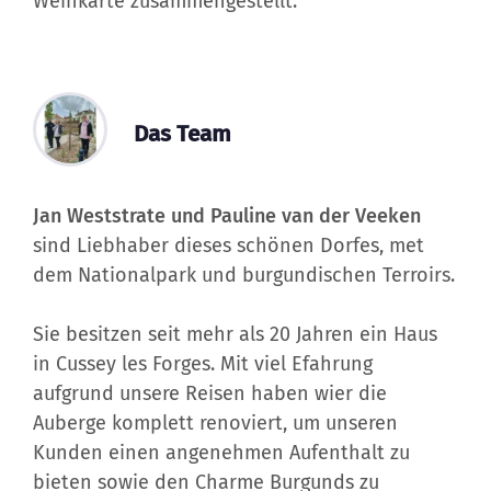
Weinkarte zusammengestellt.
Das Team
Jan Weststrate und Pauline van der Veeken
sind Liebhaber dieses schönen Dorfes, met
dem Nationalpark und burgundischen Terroirs.
Sie besitzen seit mehr als 20 Jahren ein Haus
in Cussey les Forges. Mit viel Efahrung
aufgrund unsere Reisen haben wier die
Auberge komplett renoviert, um unseren
Kunden einen angenehmen Aufenthalt zu
bieten sowie den Charme Burgunds zu