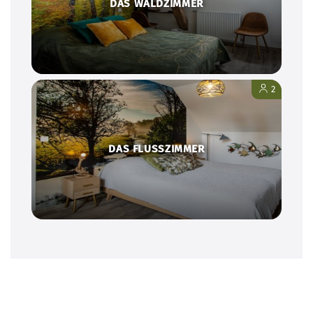
DAS WALDZIMMER
2
DAS FLUSSZIMMER