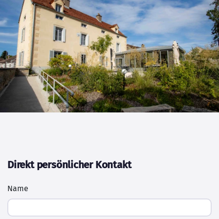
Direkt persönlicher Kontakt
Name