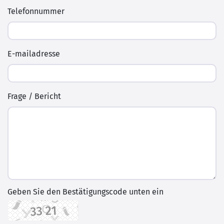
Telefonnummer
E-mailadresse
Frage / Bericht
Geben Sie den Bestätigungscode unten ein