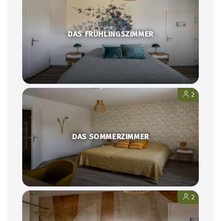
DAS FRÜHLINGSZIMMER
2
DAS SOMMERZIMMER
2