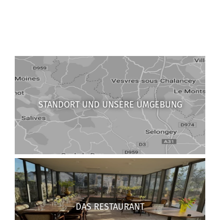
STANDORT UND UNSERE UMGEBUNG
DAS RESTAURANT