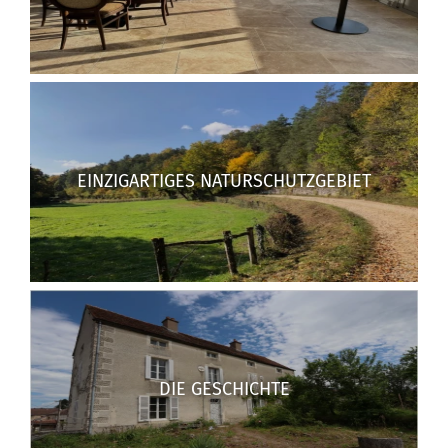
EINZIGARTIGES NATURSCHUTZGEBIET
DIE GESCHICHTE