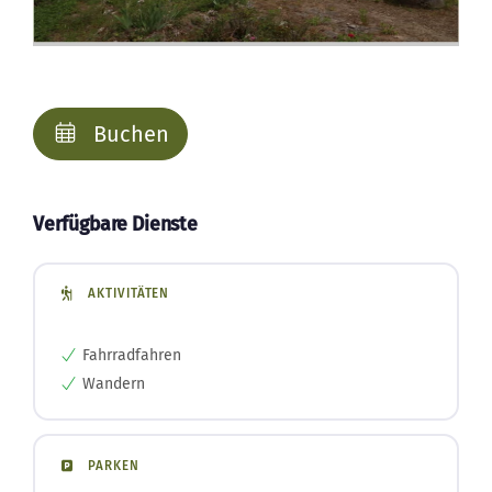
Buchen
Verfügbare Dienste
AKTIVITÄTEN
Fahrradfahren
Wandern
PARKEN