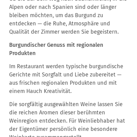
Alpen oder nach Spanien sind oder länger
bleiben möchten, um das Burgund zu
entdecken — die Ruhe, Atmosphäre und
Qualität der Zimmer werden Sie begeistern.
Burgundischer Genuss mit regionalen
Produkten
Im Restaurant werden typische burgundische
Gerichte mit Sorgfalt und Liebe zubereitet —
aus frischen regionalen Produkten und mit
einem Hauch Kreativität.
Die sorgfältig ausgewählten Weine lassen Sie
die reichen Aromen dieser berühmten
Weinregion entdecken. Für Weinliebhaber hat
der Eigentümer persönlich eine besondere